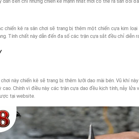
ày dẫn đến chỉ những chiến kê mạnh nhất mới có thể ra sân đối đầ
c chiến kê ra sân chơi sẽ trang bị thêm một chiến cựa kim loại 
g. Tính chất này dẫn đến đa số các trận cựa sắt đều chỉ diễn ra
y
 chơi này chiến kê sẽ trang bị thêm lưỡi dao mài bén. Vũ khí n
cao. Chính vì điều này các trận cựa dao đều kịch tính, nảy lửa v
cược tại website.