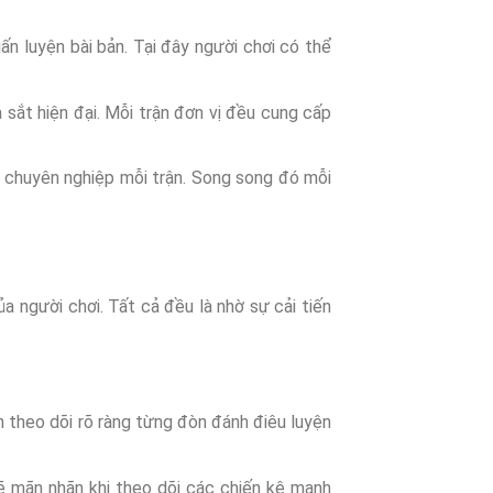
n luyện bài bản. Tại đây người chơi có thể
 sắt hiện đại. Mỗi trận đơn vị đều cung cấp
n chuyên nghiệp mỗi trận. Song song đó mỗi
a người chơi. Tất cả đều là nhờ sự cải tiến
n theo dõi rõ ràng từng đòn đánh điêu luyện
ẽ mãn nhãn khi theo dõi các chiến kê mạnh