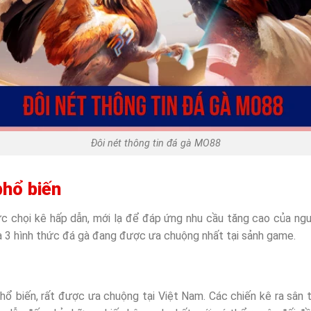
Đôi nét thông tin đá gà MO88
phổ biến
ức chọi kê hấp dẫn, mới lạ để đáp ứng nhu cầu tăng cao của ng
là 3 hình thức đá gà đang được ưa chuộng nhất tại sảnh game.
hổ biến, rất được ưa chuộng tại Việt Nam. Các chiến kê ra sân t