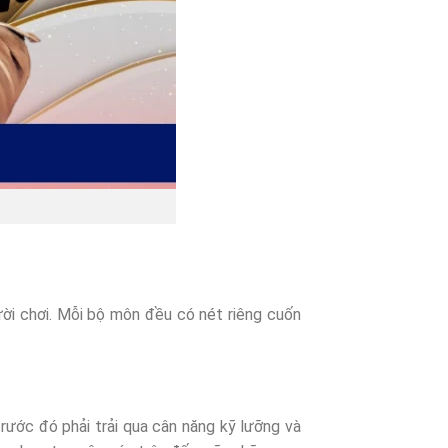
ười chơi. Mỗi bộ môn đều có nét riêng cuốn
rước đó phải trải qua cân năng kỹ lưỡng và