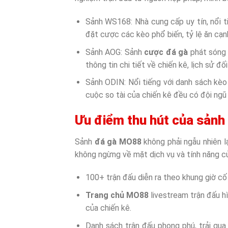
Sảnh WS168: Nhà cung cấp uy tín, nổi t
đặt cược các kèo phổ biến, tỷ lệ ăn cạnh
Sảnh AOG: Sảnh
cược đá gà
phát sóng 
thông tin chi tiết về chiến kê, lịch sử đ
Sảnh ODIN: Nổi tiếng với danh sách kèo
cuộc so tài của chiến kê đều có đội ngũ
Ưu điểm thu hút của sản
Sảnh
đá gà MO88
không phải ngẫu nhiên lạ
không ngừng về mặt dịch vụ và tính năng củ
100+ trận đấu diễn ra theo khung giờ c
Trang chủ MO88
livestream trận đấu hì
của chiến kê.
Danh sách trận đấu phong phú, trải qu