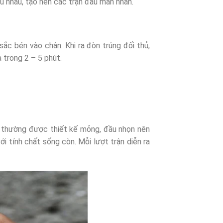
u nhau, tạo nên các trận đấu mãn nhãn.
sắc bén vào chân. Khi ra đòn trúng đối thủ,
 trong 2 – 5 phút.
ày thường được thiết kế mỏng, đầu nhọn nên
ới tính chất sống còn. Mỗi lượt trận diễn ra