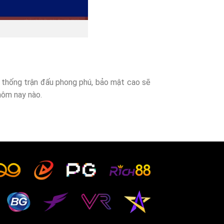
ệ thống trận đấu phong phú, bảo mật cao sẽ
hôm nay nào.