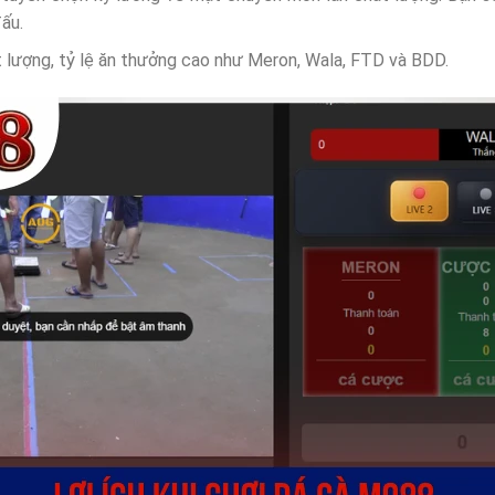
ấu.
ất lượng, tỷ lệ ăn thưởng cao như Meron, Wala, FTD và BDD.