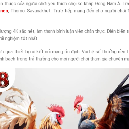
n thuộc của người chơi yêu thích chọi kê khắp Đông Nam Á. Tran
ines
, Thomo, Savanakhet. Trực tiếp mang đến cho người chơi 
ượng 4K sắc nét, âm thanh bình luận viên chân thực. Diễn biến tr
rải nghiệm tốt nhất.
ợc qua thiết bị có kết nối mạng ổn định. Với hệ số thưởng nền 
inh bạch trong trả thưởng cho mọi người chơi tham gia chuyên m