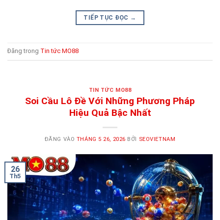
TIẾP TỤC ĐỌC
→
Đăng trong
Tin tức MO88
TIN TỨC MO88
Soi Cầu Lô Đề Với Những Phương Pháp
Hiệu Quả Bậc Nhất
ĐĂNG VÀO
THÁNG 5 26, 2026
BỞI
SEOVIETNAM
26
Th5