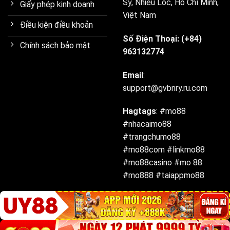
Sỹ, Nhiêu Lộc, Hồ Chí Minh,
Giấy phép kinh doanh
Việt Nam
Điều kiện điều khoản
Số Điện Thoại: (+84)
Chính sách bảo mật
963132774
Email
:
support@gvbnry.ru.com
Hagtags
: #mo88
#nhacaimo88
#trangchumo88
#mo88com #linkmo88
#mo88casino #mo 88
#mo888 #taiappmo88