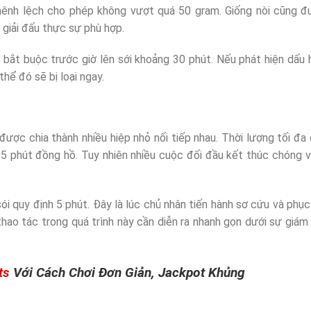
hênh lệch cho phép không vượt quá 50 gram. Giống nòi cũng 
giải đấu thực sự phù hợp.
bắt buộc trước giờ lên sới khoảng 30 phút. Nếu phát hiện dấu 
hể đó sẽ bị loại ngay.
ược chia thành nhiều hiệp nhỏ nối tiếp nhau. Thời lượng tối đa
15 phút đồng hồ. Tuy nhiên nhiều cuộc đối đầu kết thúc chóng 
ói quy định 5 phút. Đây là lúc chủ nhân tiến hành sơ cứu và phục
hao tác trong quá trình này cần diễn ra nhanh gọn dưới sự giám
ts
Với Cách Chơi Đơn Giản, Jackpot Khủng