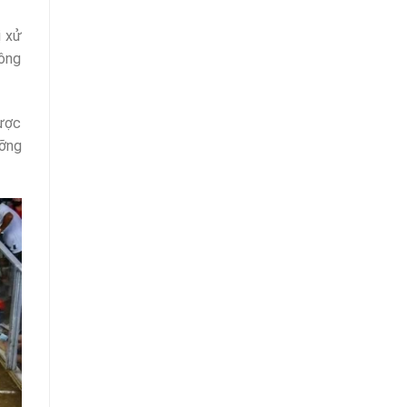
ị xử
hông
được
ưỡng