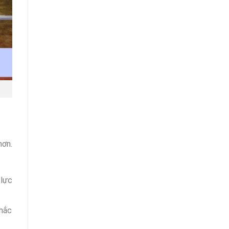
hơn.
 lực
chắc