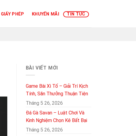
GIẤY PHÉP
KHUYẾN MÃI
TIN TỨC
BÀI VIẾT MỚI
Game Bài Xì Tố – Giải Trí Kịch
Tính, Săn Thưởng Thuận Tiện
Tháng 5 26, 2026
Đá Gà Savan – Luật Chơi Và
Kinh Nghiệm Chọn Kê Bất Bại
Tháng 5 26, 2026